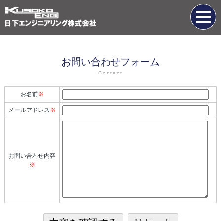
お問い合わせフォーム
Contact
お名前
※
メールアドレス
※
お問い合わせ内容
※