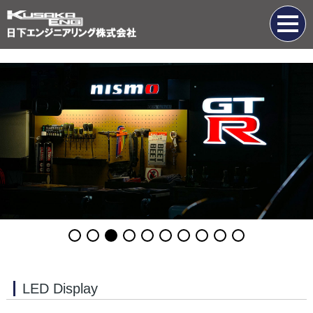
LED Display