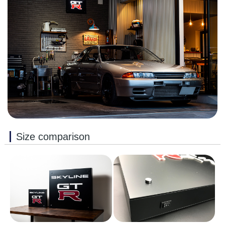
Size comparison