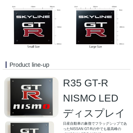
Product line-up
R35 GT-R
NISMO LED
ディスプレイ
日産自動車の象徴でフラッグシップであ
ったNISSAN GT-Rの中でも最高峰の