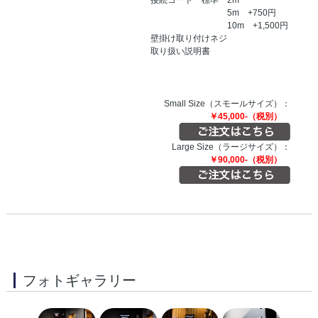
5m +750円
10m +1,500円
壁掛け取り付けネジ
取り扱い説明書
Small Size（スモールサイズ）：
￥45,000-（税別）
Large Size（ラージサイズ）：
￥90,000-（税別）
フォトギャラリー