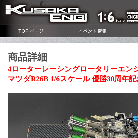
商品詳細
4ローターレーシングロータリーエン
マツダR26B 1/6スケール 優勝30周年