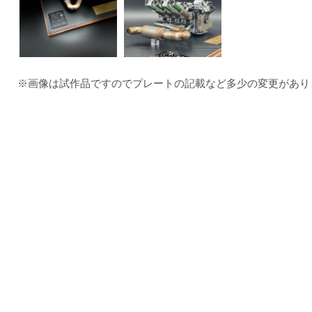
※画像は試作品ですのでプレートの記載など多少の変更があり