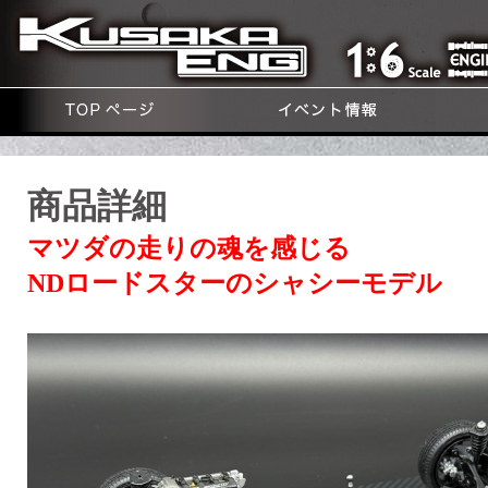
商品詳細
マツダの走りの魂を感じる
NDロードスターのシャシーモデル