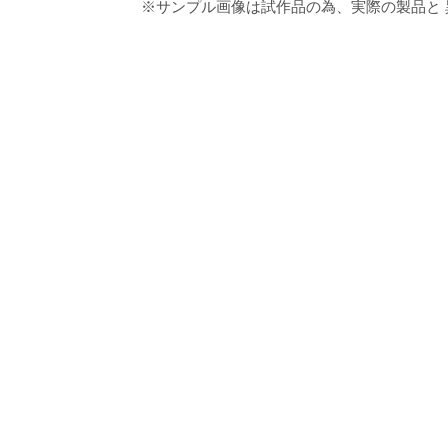
※サンプル画像は試作品の為、実際の製品と