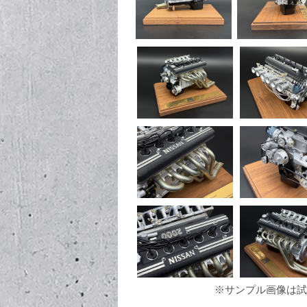
※サンプル画像は試