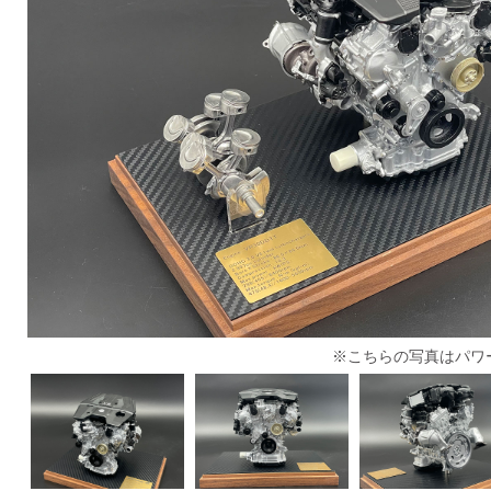
※こちらの写真はパワ